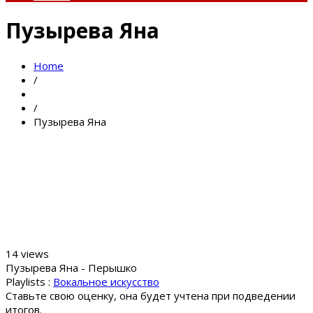
Пузырева Яна
Home
/
/
Пузырева Яна
14 views
Пузырева Яна - Перышко
Playlists :
Вокальное искусство
Ставьте свою оценку, она будет учтена при подведении
итогов.