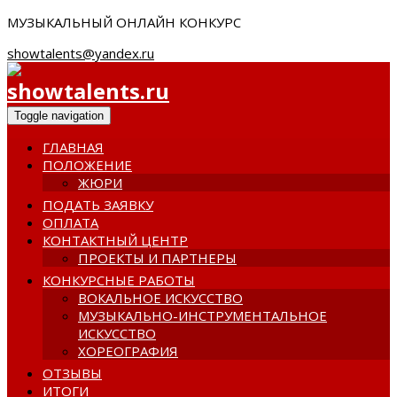
МУЗЫКАЛЬНЫЙ ОНЛАЙН КОНКУРС
showtalents@yandex.ru
Toggle navigation
ГЛАВНАЯ
ПОЛОЖЕНИЕ
ЖЮРИ
ПОДАТЬ ЗАЯВКУ
ОПЛАТА
КОНТАКТНЫЙ ЦЕНТР
ПРОЕКТЫ И ПАРТНЕРЫ
КОНКУРСНЫЕ РАБОТЫ
ВОКАЛЬНОЕ ИСКУССТВО
МУЗЫКАЛЬНО-ИНСТРУМЕНТАЛЬНОЕ
ИСКУССТВО
ХОРЕОГРАФИЯ
ОТЗЫВЫ
ИТОГИ