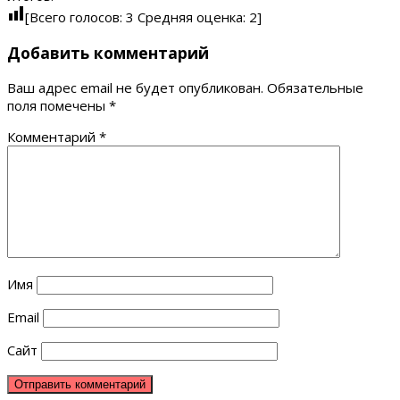
[Всего голосов:
3
Средняя оценка:
2
]
Добавить комментарий
Ваш адрес email не будет опубликован.
Обязательные
поля помечены
*
Комментарий
*
Имя
Email
Сайт