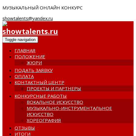
МУЗЫКАЛЬНЫЙ ОНЛАЙН КОНКУРС
showtalents@yandex.ru
Toggle navigation
ГЛАВНАЯ
ПОЛОЖЕНИЕ
ЖЮРИ
ПОДАТЬ ЗАЯВКУ
ОПЛАТА
КОНТАКТНЫЙ ЦЕНТР
ПРОЕКТЫ И ПАРТНЕРЫ
КОНКУРСНЫЕ РАБОТЫ
ВОКАЛЬНОЕ ИСКУССТВО
МУЗЫКАЛЬНО-ИНСТРУМЕНТАЛЬНОЕ
ИСКУССТВО
ХОРЕОГРАФИЯ
ОТЗЫВЫ
ИТОГИ