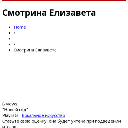
Смотрина Елизавета
Home
/
/
Смотрина Елизавета
8 views
"Новый год"
Playlists :
Вокальное искусство
Ставьте свою оценку, она будет учтена при подведении
итогов.