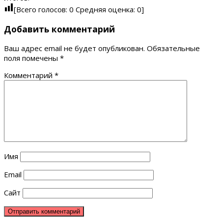
[Всего голосов:
0
Средняя оценка:
0
]
Добавить комментарий
Ваш адрес email не будет опубликован.
Обязательные
поля помечены
*
Комментарий
*
Имя
Email
Сайт