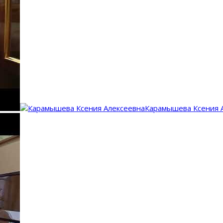
Карамышева Ксения 