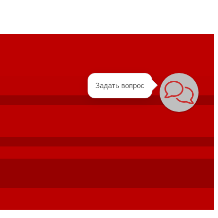
Задать вопрос