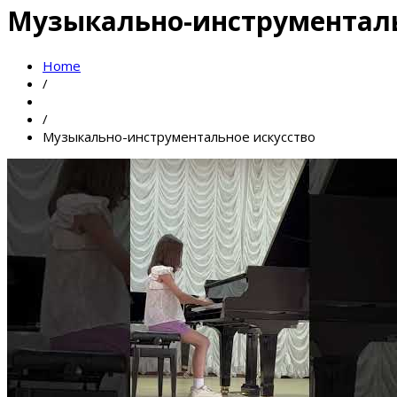
Музыкально-инструменталь
Home
/
/
Музыкально-инструментальное искусство