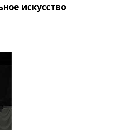
ное искусство